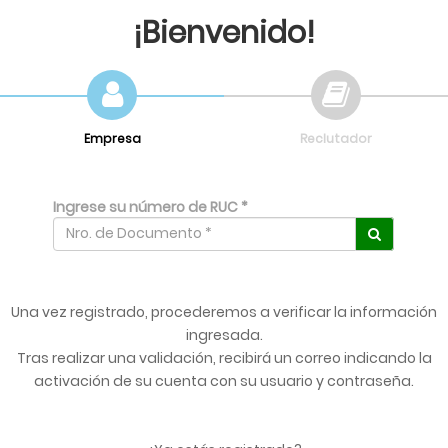
¡Bienvenido!
Empresa
Reclutador
Ingrese su número de RUC *
Una vez registrado, procederemos a verificar la información
ingresada.
Tras realizar una validación, recibirá un correo indicando la
activación de su cuenta con su usuario y contraseña.